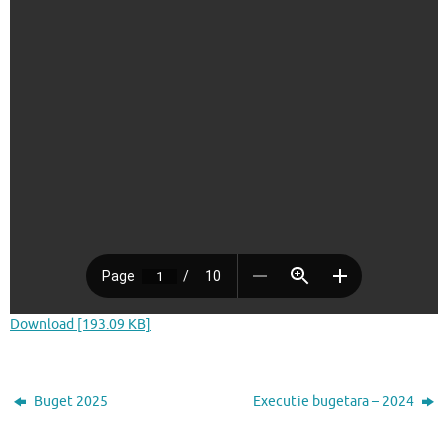
Download [193.09 KB]
Buget 2025
Executie bugetara – 2024