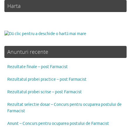
Harta
Anunturi recente
Rezultate finale – post Farmacist
Rezultatul probei practice – post Farmacist
Rezultatul probei scrise – post Farmacist
Rezultat selectie dosar – Concurs pentru ocuparea postului de
Farmacist
Anunt – Concurs pentru ocuparea postului de Farmacist