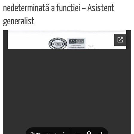
nedeterminată a functiei – Asistent
generalist