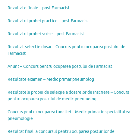
Rezultate finale – post Farmacist
Rezultatul probei practice – post Farmacist
Rezultatul probei scrise – post Farmacist
Rezultat selectie dosar – Concurs pentru ocuparea postului de
Farmacist
Anunt – Concurs pentru ocuparea postului de Farmacist
Rezultate examen – Medic primar pneumolog
Rezultatele probei de selecție a dosarelor de inscriere – Concurs
pentru ocuparea postului de medic pneumolog
Concurs pentru ocuparea functiei – Medic primar in specialitatea
pneumologie
Rezultat final la concursul pentru ocuparea posturilor de