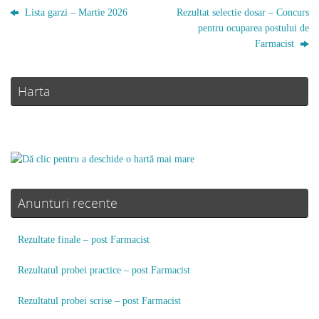
Lista garzi – Martie 2026
Rezultat selectie dosar – Concurs
pentru ocuparea postului de
Farmacist
Harta
Anunturi recente
Rezultate finale – post Farmacist
Rezultatul probei practice – post Farmacist
Rezultatul probei scrise – post Farmacist