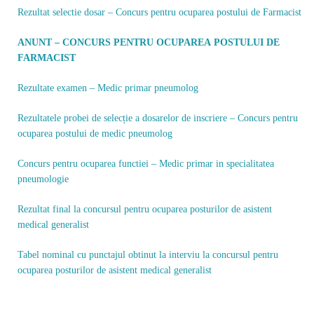
Rezultat selectie dosar – Concurs pentru ocuparea postului de Farmacist
ANUNT – CONCURS PENTRU OCUPAREA POSTULUI DE
FARMACIST
Rezultate examen – Medic primar pneumolog
Rezultatele probei de selecție a dosarelor de inscriere – Concurs pentru
ocuparea postului de medic pneumolog
Concurs pentru ocuparea functiei – Medic primar in specialitatea
pneumologie
Rezultat final la concursul pentru ocuparea posturilor de asistent
medical generalist
Tabel nominal cu punctajul obtinut la interviu la concursul pentru
ocuparea posturilor de asistent medical generalist