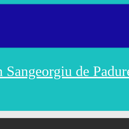
in Sangeorgiu de Padur