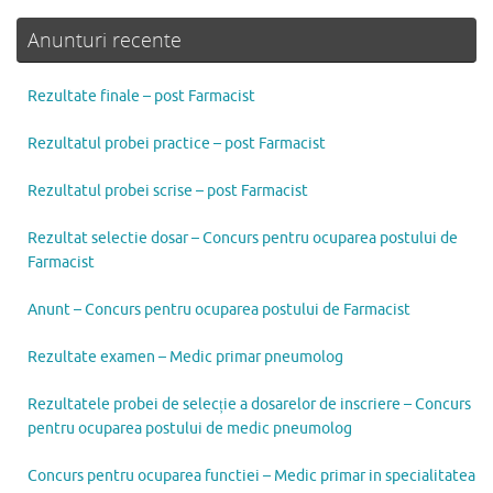
Anunturi recente
Rezultate finale – post Farmacist
Rezultatul probei practice – post Farmacist
Rezultatul probei scrise – post Farmacist
Rezultat selectie dosar – Concurs pentru ocuparea postului de
Farmacist
Anunt – Concurs pentru ocuparea postului de Farmacist
Rezultate examen – Medic primar pneumolog
Rezultatele probei de selecție a dosarelor de inscriere – Concurs
pentru ocuparea postului de medic pneumolog
Concurs pentru ocuparea functiei – Medic primar in specialitatea