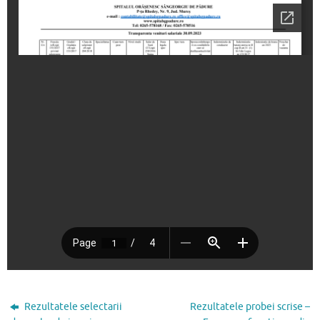
Rezultatele selectarii
Rezultatele probei scrise –