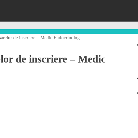
osarelor de inscriere – Medic Endocrinolog
elor de inscriere – Medic