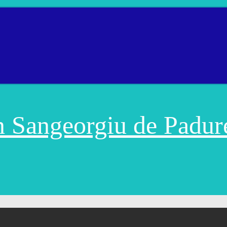
in Sangeorgiu de Padur