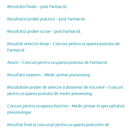
Rezultate finale – post Farmacist
Rezultatul probei practice – post Farmacist
Rezultatul probei scrise – post Farmacist
Rezultat selectie dosar – Concurs pentru ocuparea postului de
Farmacist
Anunt – Concurs pentru ocuparea postului de Farmacist
Rezultate examen – Medic primar pneumolog
Rezultatele probei de selecție a dosarelor de inscriere – Concurs
pentru ocuparea postului de medic pneumolog
Concurs pentru ocuparea functiei – Medic primar in specialitatea
pneumologie
Rezultat final la concursul pentru ocuparea posturilor de