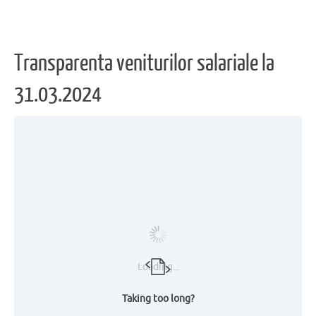
Transparenta veniturilor salariale la
31.03.2024
Loading...
Taking too long?