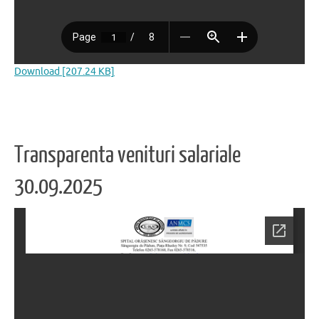
Download [207.24 KB]
Transparenta venituri salariale
30.09.2025