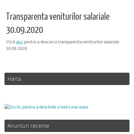
Transparenta veniturilor salariale
30.09.2020
Click
aici
pentru a descarca transparenta veniturilor salariale
30.09.2020.
Harta
Anunturi recente