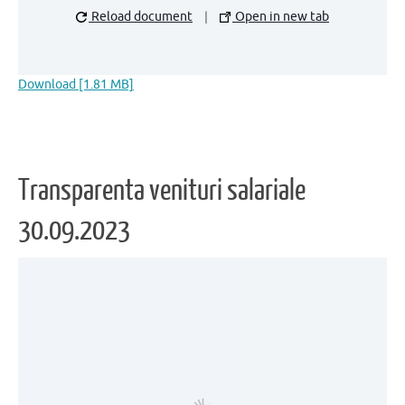
Reload document
|
Open in new tab
Download [1.81 MB]
Transparenta venituri salariale
30.09.2023