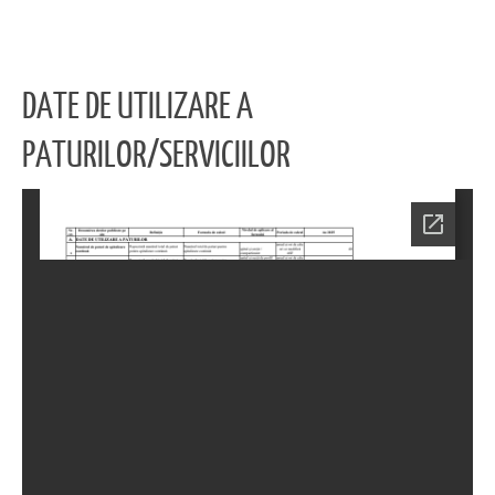
DATE DE UTILIZARE A
PATURILOR/SERVICIILOR