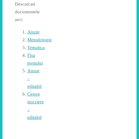
Descarcati
documentele
aici:
Anunt
Metodologie
Tematica
Fisa
postului
Anunt
–
editabil
Cerere
inscriere
–
editabil